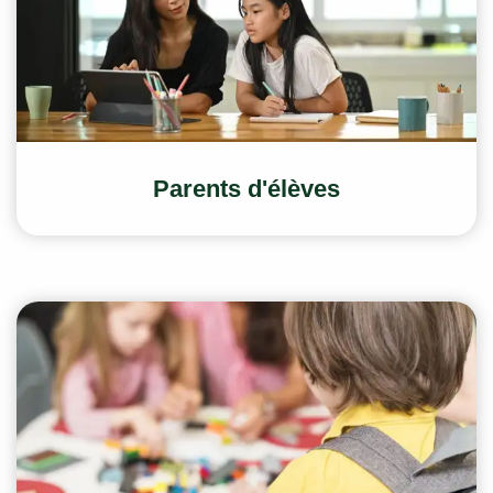
Parents d'élèves