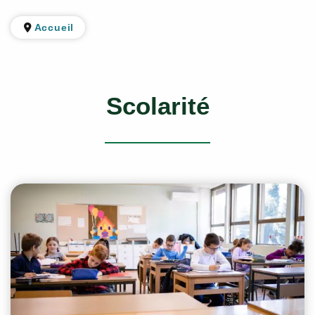
Accueil
Scolarité