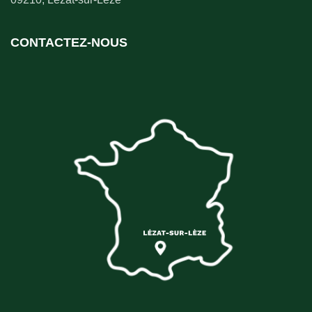
CONTACTEZ-NOUS