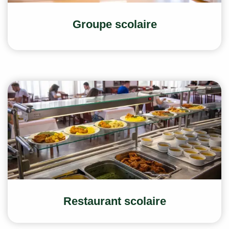
Groupe scolaire
Restaurant scolaire