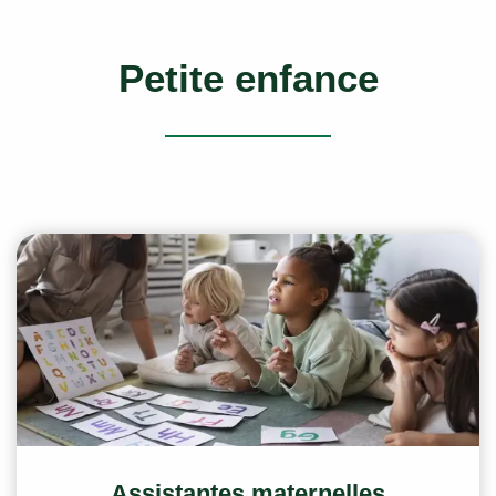
Petite enfance
Assistantes maternelles