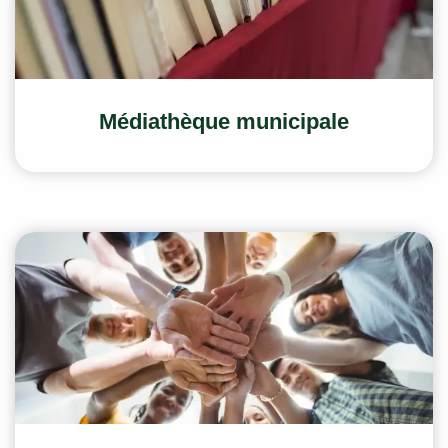
Médiathèque municipale