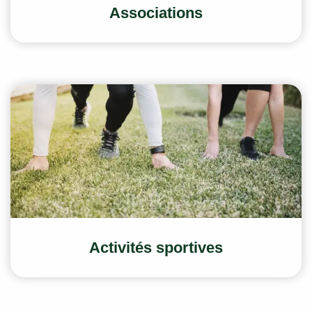
Associations
Activités sportives