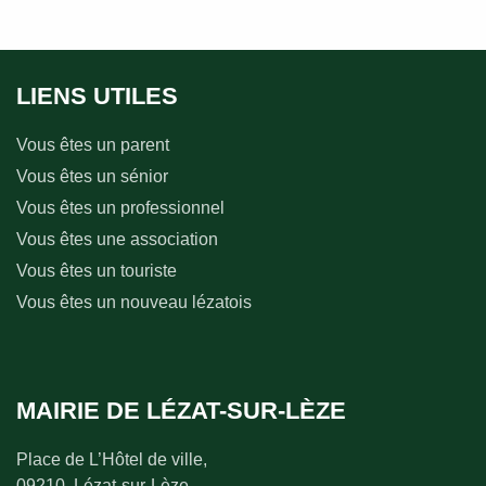
LIENS UTILES
Vous êtes un parent
Vous êtes un sénior
Vous êtes un professionnel
Vous êtes une association
Vous êtes un touriste
Vous êtes un nouveau lézatois
MAIRIE DE LÉZAT-SUR-LÈZE
Place de L’Hôtel de ville,
09210, Lézat-sur-Lèze