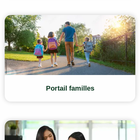
Portail familles