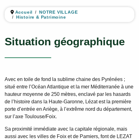
Accueil
NOTRE VILLAGE
Histoire & Patrimoine
Situation géographique
Avec en toile de fond la sublime chaine des Pyrénées ;
situé entre l’Océan Atlantique et la mer Méditerranée à une
hauteur moyenne de 250 mètres, enclavé par les hasards
de l’histoire dans la Haute-Garonne, Lézat est la première
porte d’entrée en Ariège, à l’extrême nord du département,
sur l’axe Toulouse/Foix.
Sa proximité immédiate avec la capitale régionale, mais
aussi avec les villes de Foix et de Pamiers, font de LEZAT