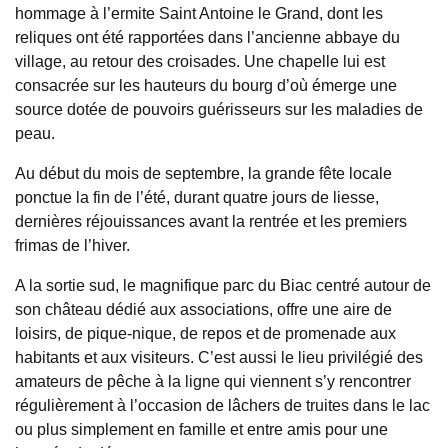
hommage à l’ermite Saint Antoine le Grand, dont les
reliques ont été rapportées dans l’ancienne abbaye du
village, au retour des croisades. Une chapelle lui est
consacrée sur les hauteurs du bourg d’où émerge une
source dotée de pouvoirs guérisseurs sur les maladies de
peau.
Au début du mois de septembre, la grande fête locale
ponctue la fin de l’été, durant quatre jours de liesse,
dernières réjouissances avant la rentrée et les premiers
frimas de l’hiver.
A la sortie sud, le magnifique parc du Biac centré autour de
son château dédié aux associations, offre une aire de
loisirs, de pique-nique, de repos et de promenade aux
habitants et aux visiteurs. C’est aussi le lieu privilégié des
amateurs de pêche à la ligne qui viennent s’y rencontrer
régulièrement à l’occasion de lâchers de truites dans le lac
ou plus simplement en famille et entre amis pour une