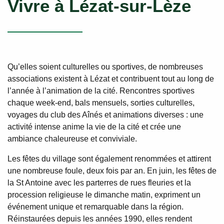
Vivre à Lézat-sur-Lèze
Qu’elles soient culturelles ou sportives, de nombreuses
associations existent à Lézat et contribuent tout au long de
l’année à l’animation de la cité. Rencontres sportives
chaque week-end, bals mensuels, sorties culturelles,
voyages du club des Aînés et animations diverses : une
activité intense anime la vie de la cité et crée une
ambiance chaleureuse et conviviale.
Les fêtes du village sont également renommées et attirent
une nombreuse foule, deux fois par an. En juin, les fêtes de
la St Antoine avec les parterres de rues fleuries et la
procession religieuse le dimanche matin, expriment un
événement unique et remarquable dans la région.
Réinstaurées depuis les années 1990, elles rendent