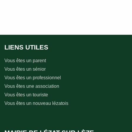
LIENS UTILES
Vous êtes un parent
Vous êtes un sénior
Vous êtes un professionnel
Vous êtes une association
Vous êtes un touriste
Vous êtes un nouveau lézatois