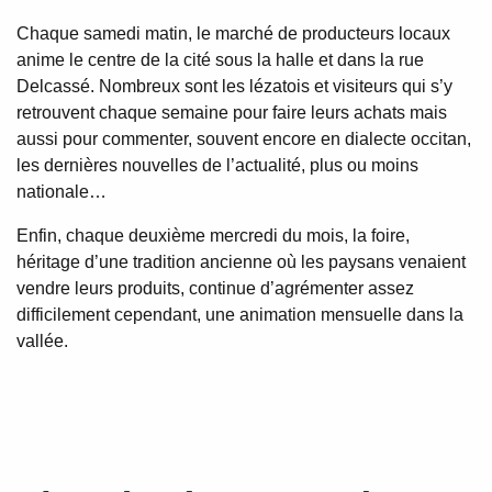
Chaque samedi matin, le marché de producteurs locaux
anime le centre de la cité sous la halle et dans la rue
Delcassé. Nombreux sont les lézatois et visiteurs qui s’y
retrouvent chaque semaine pour faire leurs achats mais
aussi pour commenter, souvent encore en dialecte occitan,
les dernières nouvelles de l’actualité, plus ou moins
nationale…
Enfin, chaque deuxième mercredi du mois, la foire,
héritage d’une tradition ancienne où les paysans venaient
vendre leurs produits, continue d’agrémenter assez
difficilement cependant, une animation mensuelle dans la
vallée.