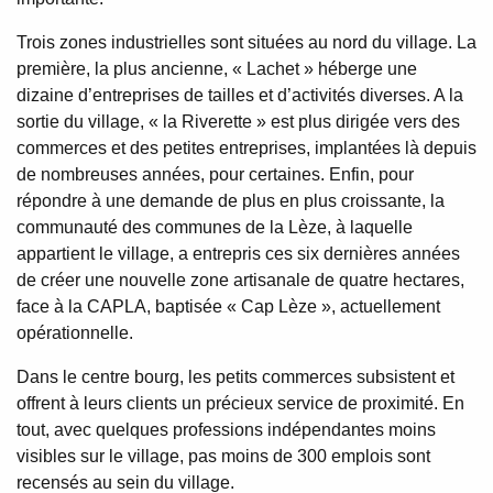
Trois zones industrielles sont situées au nord du village. La
première, la plus ancienne, « Lachet » héberge une
dizaine d’entreprises de tailles et d’activités diverses. A la
sortie du village, « la Riverette » est plus dirigée vers des
commerces et des petites entreprises, implantées là depuis
de nombreuses années, pour certaines. Enfin, pour
répondre à une demande de plus en plus croissante, la
communauté des communes de la Lèze, à laquelle
appartient le village, a entrepris ces six dernières années
de créer une nouvelle zone artisanale de quatre hectares,
face à la CAPLA, baptisée « Cap Lèze », actuellement
opérationnelle.
Dans le centre bourg, les petits commerces subsistent et
offrent à leurs clients un précieux service de proximité. En
tout, avec quelques professions indépendantes moins
visibles sur le village, pas moins de 300 emplois sont
recensés au sein du village.