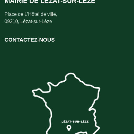
MAIRIE DE LÉZAT-SUR-LÈZE
Place de L’Hôtel de ville,
09210, Lézat-sur-Lèze
CONTACTEZ-NOUS