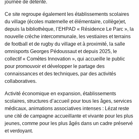
journée de détente.
Ce site regroupe également les établissements scolaires
du village (écoles maternelle et élémentaire, collège)et,
depuis la bibliothèque, l’EHPAD « Résidence Le Parc », la
nouvelle crèche intercommunale, les vestiaires et terrains
de football et de rugby du village et à proximité, la salle
omnisports Georges Pédoussaut et depuis 2025, le
collectif « Comètes Innovation », qui accueille le public
pour promouvoir et développer le partage des
connaissances et des techniques, par des activités
collaboratives.
Activité économique en expansion, établissements
scolaires, structures d’accueil pour tous les âges, services
médicaux, animations associatives intenses : Lézat reste
une cité de campagne accueillante et vivante pour les plus
jeunes, comme pour les plus âgés dans un cadre préservé
et verdoyant.