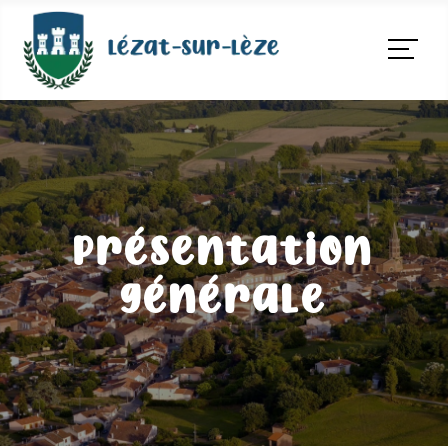
Présentation
générale