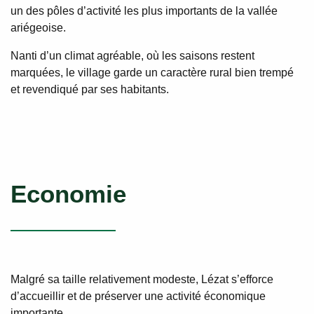
un des pôles d’activité les plus importants de la vallée
ariégeoise.
Nanti d’un climat agréable, où les saisons restent
marquées, le village garde un caractère rural bien trempé
et revendiqué par ses habitants.
Economie
Malgré sa taille relativement modeste, Lézat s’efforce
d’accueillir et de préserver une activité économique
importante.