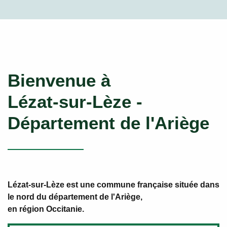
Bienvenue à
Lézat-sur-Lèze -
Département de l'Ariège
Lézat-sur-Lèze est une commune française située dans
le nord du département de l'Ariège,
en région Occitanie.