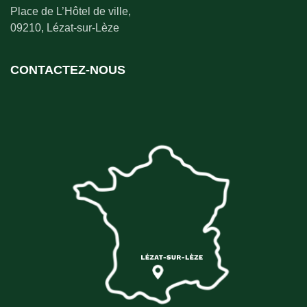
Place de L’Hôtel de ville,
09210, Lézat-sur-Lèze
CONTACTEZ-NOUS