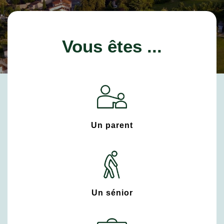
Vous êtes ...
Un parent
Un sénior