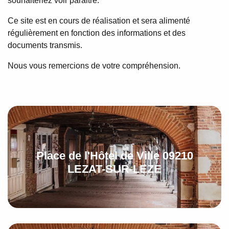
souhaiteriez voir paraitre.
Ce site est en cours de réalisation et sera alimenté
régulièrement en fonction des informations et des
documents transmis.
Nous vous remercions de votre compréhension.
Place de l'Hôtel de Ville 09210
LEZAT-SUR-LEZE