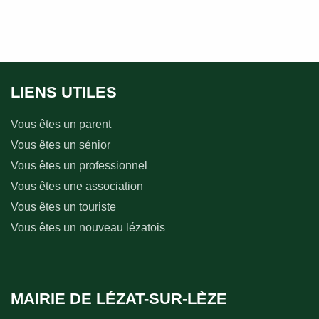
LIENS UTILES
Vous êtes un parent
Vous êtes un sénior
Vous êtes un professionnel
Vous êtes une association
Vous êtes un touriste
Vous êtes un nouveau lézatois
MAIRIE DE LÉZAT-SUR-LÈZE