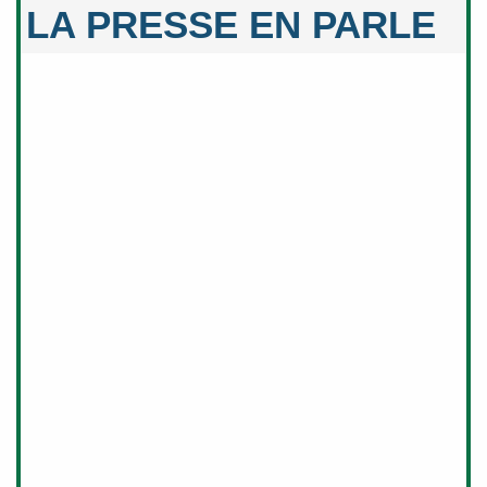
LA PRESSE EN PARLE