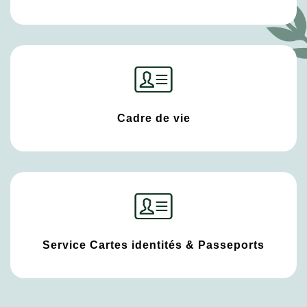
Cadre de vie
Service Cartes identités & Passeports