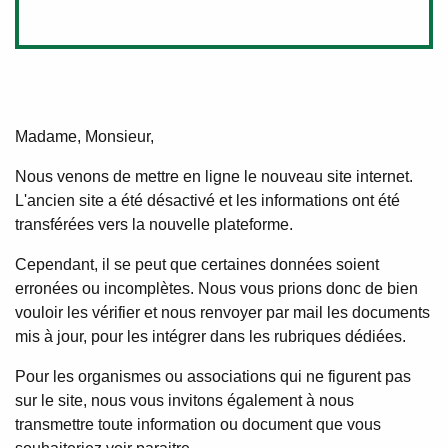
Madame, Monsieur,
Nous venons de mettre en ligne le nouveau site internet.
L'ancien site a été désactivé et les informations ont été
transférées vers la nouvelle plateforme.
Cependant, il se peut que certaines données soient
erronées ou incomplètes. Nous vous prions donc de bien
vouloir les vérifier et nous renvoyer par mail les documents
mis à jour, pour les intégrer dans les rubriques dédiées.
Pour les organismes ou associations qui ne figurent pas
sur le site, nous vous invitons également à nous
transmettre toute information ou document que vous