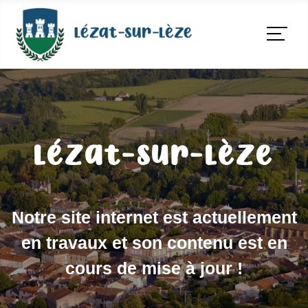
Lézat-sur-Lèze
Notre site internet est actuellement
en travaux et son contenu est en
cours de mise à jour !