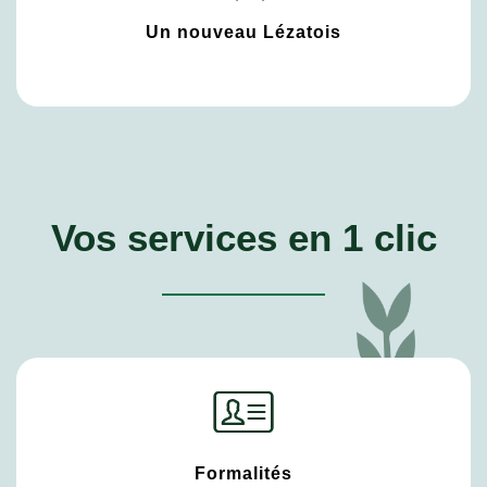
Un nouveau Lézatois
Vos services en 1 clic
Formalités