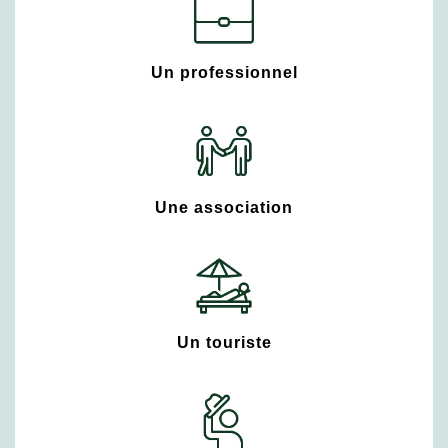
Un professionnel
Une association
Un touriste